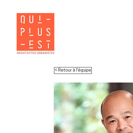
< Retour à l'équipe